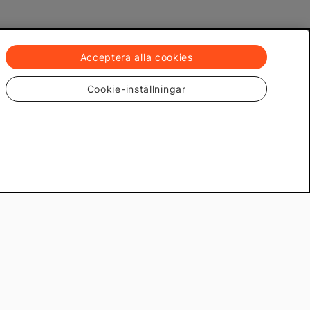
Acceptera alla cookies
Cookie-inställningar