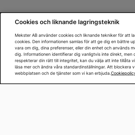
Cookies och liknande lagringsteknik
Mekster AB använder cookies och liknande tekniker för att lag
cookies. Den informationen samlas för att ge dig en bättre 
vara om dig, dina preferenser, eller din enhet och används 
dig. Informationen identifierar dig vanligtvis inte direkt, m
respekterar din rätt till integritet, kan du välja att inte tillåt
läsa mer och ändra våra standardinställningar. Att blockera 
webbplatsen och de tjänster som vi kan erbjuda.
Cookiepolic