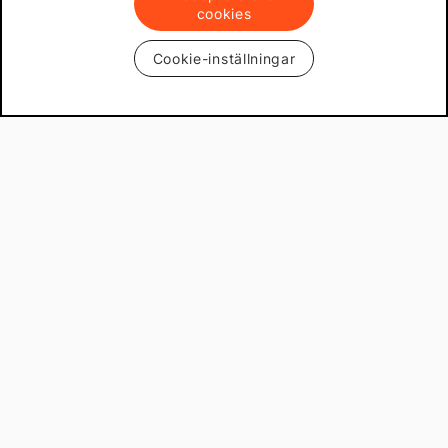
cookies
Cookie-inställningar