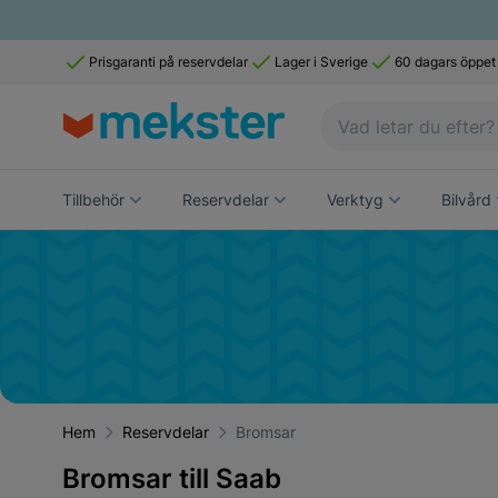
Prisgaranti på reservdelar
Lager i Sverige
60 dagars öppet
Tillbehör
Reservdelar
Verktyg
Bilvård
Hem
Reservdelar
Bromsar
Bromsar till Saab