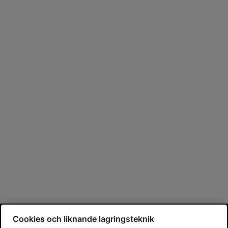
Cookies och liknande lagringsteknik