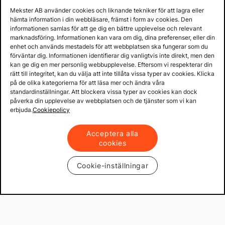
Mekster AB använder cookies och liknande tekniker för att lagra eller
hämta information i din webbläsare, främst i form av cookies. Den
informationen samlas för att ge dig en bättre upplevelse och relevant
marknadsföring. Informationen kan vara om dig, dina preferenser, eller din
enhet och används mestadels för att webbplatsen ska fungerar som du
förväntar dig. Informationen identifierar dig vanligtvis inte direkt, men den
kan ge dig en mer personlig webbupplevelse. Eftersom vi respekterar din
rätt till integritet, kan du välja att inte tillåta vissa typer av cookies. Klicka
på de olika kategorierna för att läsa mer och ändra våra
standardinställningar. Att blockera vissa typer av cookies kan dock
påverka din upplevelse av webbplatsen och de tjänster som vi kan
erbjuda.
Cookiepolicy
Acceptera alla
cookies
Cookie-inställningar