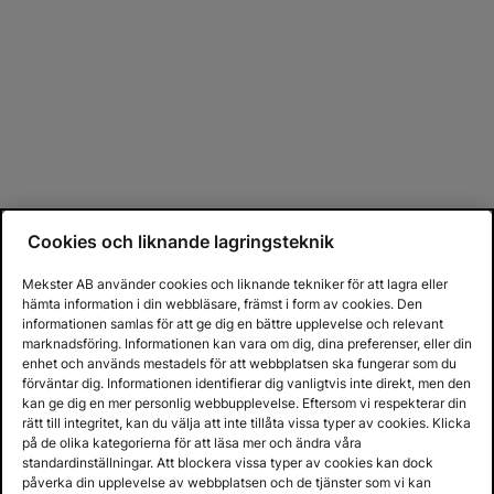
Cookies och liknande lagringsteknik
Mekster AB använder cookies och liknande tekniker för att lagra eller
hämta information i din webbläsare, främst i form av cookies. Den
informationen samlas för att ge dig en bättre upplevelse och relevant
marknadsföring. Informationen kan vara om dig, dina preferenser, eller din
enhet och används mestadels för att webbplatsen ska fungerar som du
förväntar dig. Informationen identifierar dig vanligtvis inte direkt, men den
kan ge dig en mer personlig webbupplevelse. Eftersom vi respekterar din
rätt till integritet, kan du välja att inte tillåta vissa typer av cookies. Klicka
på de olika kategorierna för att läsa mer och ändra våra
standardinställningar. Att blockera vissa typer av cookies kan dock
påverka din upplevelse av webbplatsen och de tjänster som vi kan