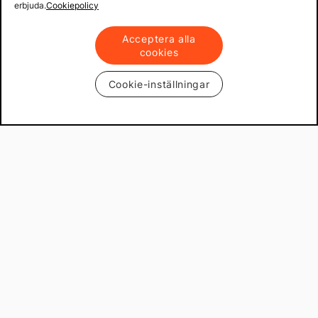
erbjuda.
Cookiepolicy
Acceptera alla
cookies
Cookie-inställningar