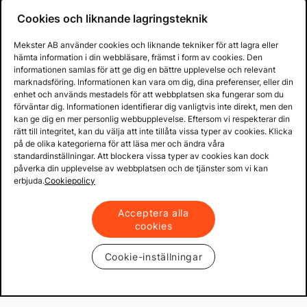
Cookies och liknande lagringsteknik
Mekster AB använder cookies och liknande tekniker för att lagra eller
hämta information i din webbläsare, främst i form av cookies. Den
informationen samlas för att ge dig en bättre upplevelse och relevant
marknadsföring. Informationen kan vara om dig, dina preferenser, eller din
enhet och används mestadels för att webbplatsen ska fungerar som du
förväntar dig. Informationen identifierar dig vanligtvis inte direkt, men den
kan ge dig en mer personlig webbupplevelse. Eftersom vi respekterar din
rätt till integritet, kan du välja att inte tillåta vissa typer av cookies. Klicka
på de olika kategorierna för att läsa mer och ändra våra
standardinställningar. Att blockera vissa typer av cookies kan dock
påverka din upplevelse av webbplatsen och de tjänster som vi kan
erbjuda.
Cookiepolicy
Acceptera alla
cookies
Cookie-inställningar