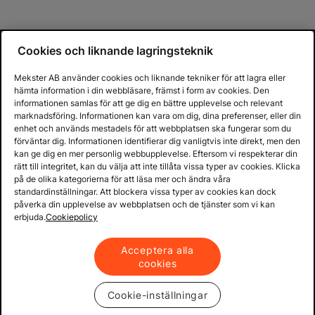
Cookies och liknande lagringsteknik
Mekster AB använder cookies och liknande tekniker för att lagra eller
hämta information i din webbläsare, främst i form av cookies. Den
informationen samlas för att ge dig en bättre upplevelse och relevant
marknadsföring. Informationen kan vara om dig, dina preferenser, eller din
enhet och används mestadels för att webbplatsen ska fungerar som du
förväntar dig. Informationen identifierar dig vanligtvis inte direkt, men den
kan ge dig en mer personlig webbupplevelse. Eftersom vi respekterar din
rätt till integritet, kan du välja att inte tillåta vissa typer av cookies. Klicka
på de olika kategorierna för att läsa mer och ändra våra
standardinställningar. Att blockera vissa typer av cookies kan dock
påverka din upplevelse av webbplatsen och de tjänster som vi kan
erbjuda.
Cookiepolicy
Acceptera alla
cookies
Cookie-inställningar