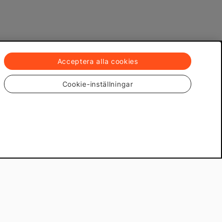
Acceptera alla cookies
Cookie-inställningar