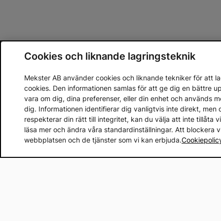
Cookies och liknande lagringsteknik
Mekster AB använder cookies och liknande tekniker för att lag
cookies. Den informationen samlas för att ge dig en bättre 
vara om dig, dina preferenser, eller din enhet och används 
dig. Informationen identifierar dig vanligtvis inte direkt, m
respekterar din rätt till integritet, kan du välja att inte tillåt
läsa mer och ändra våra standardinställningar. Att blockera 
webbplatsen och de tjänster som vi kan erbjuda.
Cookiepolic