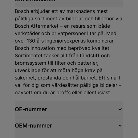
Bosch erbjuder ett av marknadens mest
pålitliga sortiment av bildelar och tillbehör via
Bosch Aftermarket – en resurs som både
verkstäder och privatpersoner litar på. Med
över 130 års ingenjörsexpertis kombinerar
Bosch innovation med beprövad kvalitet.
Sortimentet täcker allt från tändstift och
bromssystem till filter och batterier,
utvecklade för att möta höga krav på
säkerhet, prestanda och hållbarhet. Ett smart
val för dig som värdesätter pålitliga bildelar –
oavsett om du är proffs eller bilentusiast.
OE-nummer
OEM-nummer