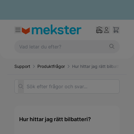
Support
Produktfrågor
Hur hittar jag rätt bilbatteri?
Sök efter frågor och svar...
Hur hittar jag rätt bilbatteri?