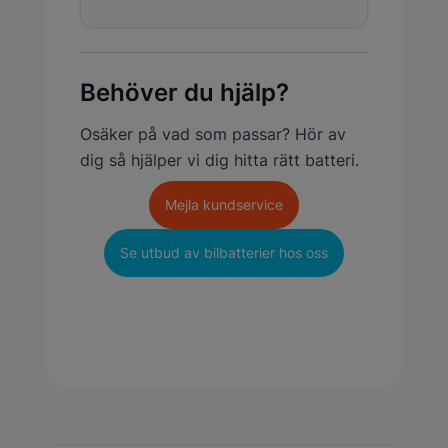
Behöver du hjälp?
Osäker på vad som passar? Hör av
dig så hjälper vi dig hitta rätt batteri.
Mejla kundservice
Se utbud av bilbatterier hos oss