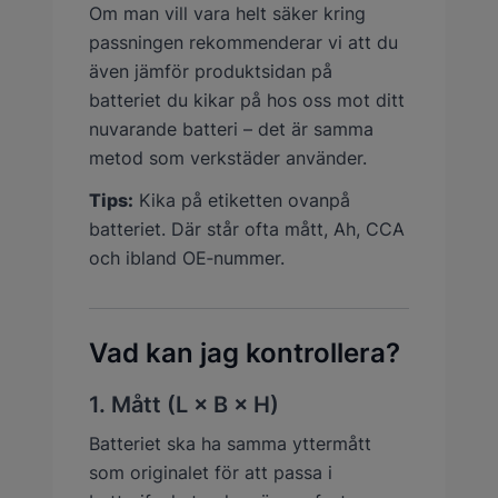
Om man vill vara helt säker kring
passningen rekommenderar vi att du
även jämför produktsidan på
batteriet du kikar på hos oss mot ditt
nuvarande batteri – det är samma
metod som verkstäder använder.
Tips:
Kika på etiketten ovanpå
batteriet. Där står ofta mått, Ah, CCA
och ibland OE‑nummer.
Vad kan jag kontrollera?
1. Mått (L × B × H)
Batteriet ska ha samma yttermått
som originalet för att passa i