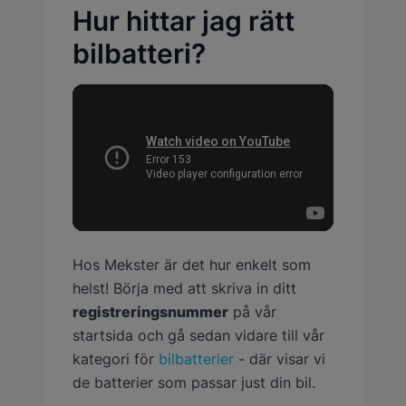
Hur hittar jag rätt
bilbatteri?
Hos Mekster är det hur enkelt som
helst! Börja med att skriva in ditt
registreringsnummer
på vår
startsida och gå sedan vidare till vår
kategori för
bilbatterier
- där visar vi
de batterier som passar just din bil.