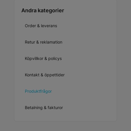
Andra kategorier
Order & leverans
Retur & reklamation
Köpvillkor & policys
Kontakt & öppettider
Produktfrågor
Betalning & fakturor