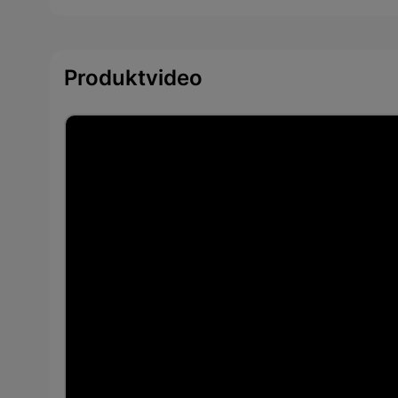
Produktvideo