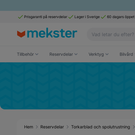
Prisgaranti på reservdelar
Lager i Sverige
60 dagars öppet
Tillbehör
Reservdelar
Verktyg
Bilvård
Hem
Reservdelar
Torkarblad och spolutrustning