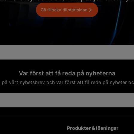
Gå tillbaka till startsidan
Var först att få reda på nyheterna
på vårt nyhetsbrev och var först att få reda på nyheter oc
Produkter & lösningar