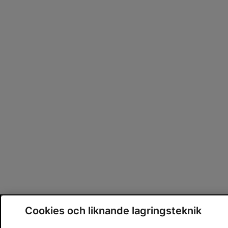
Cookies och liknande lagringsteknik