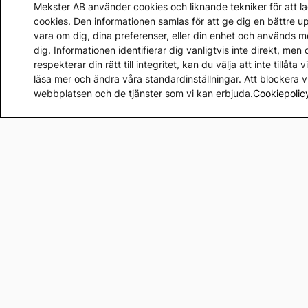
Mekster AB använder cookies och liknande tekniker för att lag
cookies. Den informationen samlas för att ge dig en bättre 
vara om dig, dina preferenser, eller din enhet och används 
dig. Informationen identifierar dig vanligtvis inte direkt, m
respekterar din rätt till integritet, kan du välja att inte tillåt
läsa mer och ändra våra standardinställningar. Att blockera 
webbplatsen och de tjänster som vi kan erbjuda.
Cookiepolic