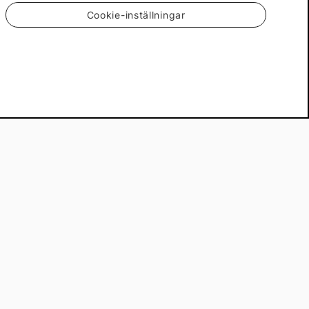
Cookie-inställningar