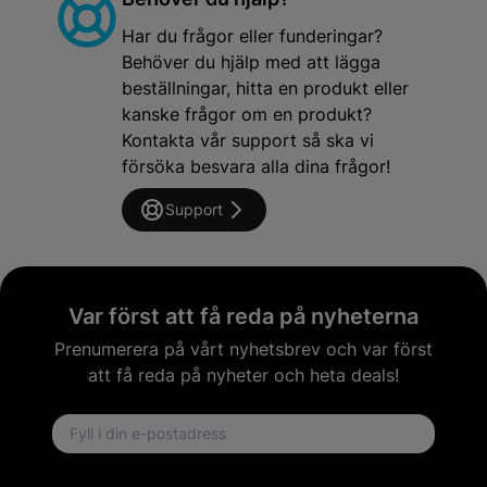
Har du frågor eller funderingar?
Behöver du hjälp med att lägga
beställningar, hitta en produkt eller
kanske frågor om en produkt?
Kontakta vår support så ska vi
försöka besvara alla dina frågor!
Support
Var först att få reda på nyheterna
Prenumerera på vårt nyhetsbrev och var först
att få reda på nyheter och heta deals!
Email address