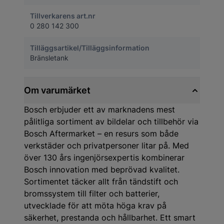
Tillverkarens art.nr
0 280 142 300
Tilläggsartikel/Tilläggsinformation
Bränsletank
Om varumärket
Bosch erbjuder ett av marknadens mest
pålitliga sortiment av bildelar och tillbehör via
Bosch Aftermarket – en resurs som både
verkstäder och privatpersoner litar på. Med
över 130 års ingenjörsexpertis kombinerar
Bosch innovation med beprövad kvalitet.
Sortimentet täcker allt från tändstift och
bromssystem till filter och batterier,
utvecklade för att möta höga krav på
säkerhet, prestanda och hållbarhet. Ett smart