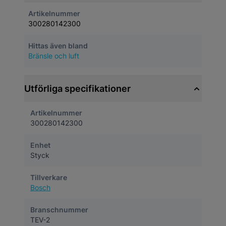
Artikelnummer
300280142300
Hittas även bland
Bränsle och luft
Utförliga specifikationer
Artikelnummer
300280142300
Enhet
Styck
Tillverkare
Bosch
Branschnummer
TEV-2