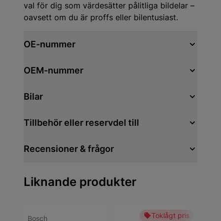
val för dig som värdesätter pålitliga bildelar –
oavsett om du är proffs eller bilentusiast.
OE-nummer
OEM-nummer
Bilar
Tillbehör eller reservdel till
Recensioner & frågor
Liknande produkter
Toklågt pris
Bosch