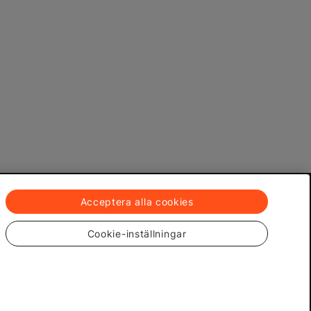
Acceptera alla cookies
Cookie-inställningar