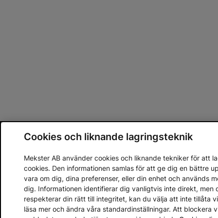
Cookies och liknande lagringsteknik
Mekster AB använder cookies och liknande tekniker för att lag
cookies. Den informationen samlas för att ge dig en bättre 
vara om dig, dina preferenser, eller din enhet och används 
dig. Informationen identifierar dig vanligtvis inte direkt, m
respekterar din rätt till integritet, kan du välja att inte tillåt
läsa mer och ändra våra standardinställningar. Att blockera 