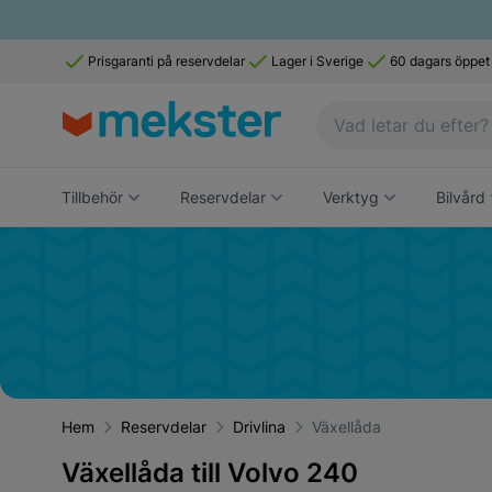
Prisgaranti på reservdelar
Lager i Sverige
60 dagars öppet
Tillbehör
Reservdelar
Verktyg
Bilvård
Hem
Reservdelar
Drivlina
Växellåda
Växellåda till Volvo 240