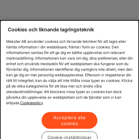
Cookies och liknande lagringsteknik
Mekster AB använder cookies och liknande tekniker för att lagra eller
hämta information i din webbläsare, främst i form av cookies. Den
informationen samlas för att ge dig en bättre upplevelse och relevant
marknadsföring. Informationen kan vara om dig, dina preferenser, eller din
enhet och används mestadels för att webbplatsen ska fungerar som du
förväntar dig. Informationen identifierar dig vanligtvis inte direkt, men den
kan ge dig en mer personlig webbupplevelse. Eftersom vi respekterar din
rätt till integritet, kan du välja att inte tillåta vissa typer av cookies. Klicka
på de olika kategorierna för att läsa mer och ändra våra
standardinställningar. Att blockera vissa typer av cookies kan dock
påverka din upplevelse av webbplatsen och de tjänster som vi kan
erbjuda.
Cookiepolicy
Acceptera alla
cookies
Cookie-inställningar