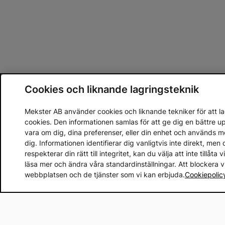
Cookies och liknande lagringsteknik
Mekster AB använder cookies och liknande tekniker för att lag
cookies. Den informationen samlas för att ge dig en bättre 
vara om dig, dina preferenser, eller din enhet och används 
dig. Informationen identifierar dig vanligtvis inte direkt, m
respekterar din rätt till integritet, kan du välja att inte tillåt
läsa mer och ändra våra standardinställningar. Att blockera 
webbplatsen och de tjänster som vi kan erbjuda.
Cookiepolic