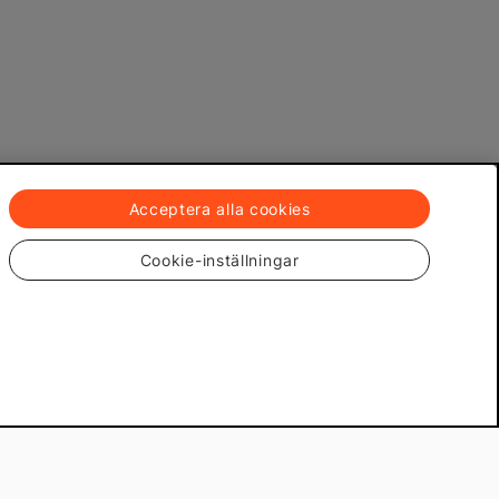
Acceptera alla cookies
Cookie-inställningar