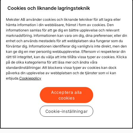
Cookies och liknande lagringsteknik
Mekster AB använder cookies och liknande tekniker för att lagra eller
hämta information i din webbläsare, främst i form av cookies. Den
informationen samlas för att ge dig en bättre upplevelse och relevant
marknadsföring. Informationen kan vara om dig, dina preferenser, eller din
enhet och används mestadels för att webbplatsen ska fungerar som du
förväntar dig. Informationen identifierar dig vanligtvis inte direkt, men den
kan ge dig en mer personlig webbupplevelse. Eftersom vi respekterar din
rätt till integritet, kan du välja att inte tillåta vissa typer av cookies. Klicka
på de olika kategorierna för att läsa mer och ändra våra
standardinställningar. Att blockera vissa typer av cookies kan dock
påverka din upplevelse av webbplatsen och de tjänster som vi kan
erbjuda.
Cookiepolicy
Acceptera alla
cookies
Cookie-inställningar