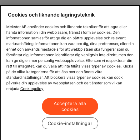
Cookies och liknande lagringsteknik
Mekster AB använder cookies och liknande tekniker för att lagra eller
hämta information i din webbläsare, främst i form av cookies. Den
informationen samlas för att ge dig en bättre upplevelse och relevant
marknadsföring. Informationen kan vara om dig, dina preferenser, eller din
enhet och används mestadels för att webbplatsen ska fungerar som du
förväntar dig. Informationen identifierar dig vanligtvis inte direkt, men den
kan ge dig en mer personlig webbupplevelse. Eftersom vi respekterar din
rätt till integritet, kan du välja att inte tillåta vissa typer av cookies. Klicka
på de olika kategorierna för att läsa mer och ändra våra
standardinställningar. Att blockera vissa typer av cookies kan dock
påverka din upplevelse av webbplatsen och de tjänster som vi kan
erbjuda.
Cookiepolicy
Acceptera alla
cookies
Cookie-inställningar