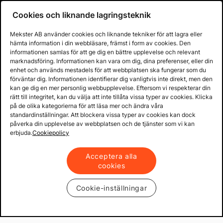
Cookies och liknande lagringsteknik
Mekster AB använder cookies och liknande tekniker för att lagra eller
hämta information i din webbläsare, främst i form av cookies. Den
informationen samlas för att ge dig en bättre upplevelse och relevant
marknadsföring. Informationen kan vara om dig, dina preferenser, eller din
enhet och används mestadels för att webbplatsen ska fungerar som du
förväntar dig. Informationen identifierar dig vanligtvis inte direkt, men den
kan ge dig en mer personlig webbupplevelse. Eftersom vi respekterar din
rätt till integritet, kan du välja att inte tillåta vissa typer av cookies. Klicka
på de olika kategorierna för att läsa mer och ändra våra
standardinställningar. Att blockera vissa typer av cookies kan dock
påverka din upplevelse av webbplatsen och de tjänster som vi kan
erbjuda.
Cookiepolicy
Acceptera alla
cookies
Cookie-inställningar