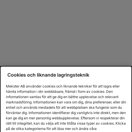
Cookies och liknande lagringsteknik
Mekster AB använder cookies och liknande tekniker för att lagra eller
hämta information i din webbläsare, främst i form av cookies. Den
informationen samlas för att ge dig en bättre upplevelse och relevant
marknadsföring. Informationen kan vara om dig, dina preferenser, eller din
enhet och används mestadels för att webbplatsen ska fungerar som du
förväntar dig. Informationen identifierar dig vanligtvis inte direkt, men den
kan ge dig en mer personlig webbupplevelse. Eftersom vi respekterar din
rätt till integritet, kan du välja att inte tillåta vissa typer av cookies. Klicka
på de olika kategorierna för att läsa mer och ändra våra