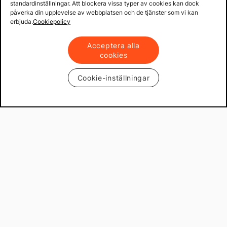
standardinställningar. Att blockera vissa typer av cookies kan dock
påverka din upplevelse av webbplatsen och de tjänster som vi kan
erbjuda.
Cookiepolicy
Acceptera alla
cookies
Cookie-inställningar