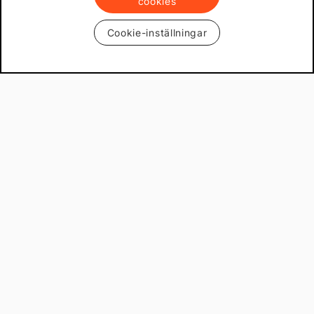
cookies
Cookie-inställningar