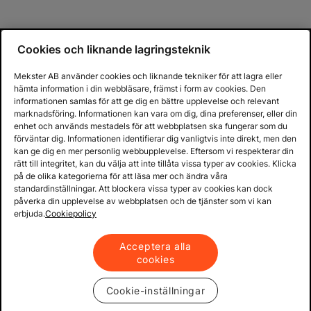
Cookies och liknande lagringsteknik
Mekster AB använder cookies och liknande tekniker för att lagra eller
hämta information i din webbläsare, främst i form av cookies. Den
informationen samlas för att ge dig en bättre upplevelse och relevant
marknadsföring. Informationen kan vara om dig, dina preferenser, eller din
enhet och används mestadels för att webbplatsen ska fungerar som du
förväntar dig. Informationen identifierar dig vanligtvis inte direkt, men den
kan ge dig en mer personlig webbupplevelse. Eftersom vi respekterar din
rätt till integritet, kan du välja att inte tillåta vissa typer av cookies. Klicka
på de olika kategorierna för att läsa mer och ändra våra
standardinställningar. Att blockera vissa typer av cookies kan dock
påverka din upplevelse av webbplatsen och de tjänster som vi kan
erbjuda.
Cookiepolicy
Acceptera alla
cookies
Cookie-inställningar