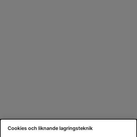
Cookies och liknande lagringsteknik