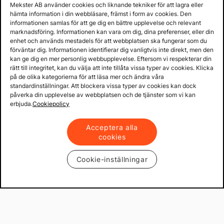
Mekster AB använder cookies och liknande tekniker för att lagra eller
hämta information i din webbläsare, främst i form av cookies. Den
informationen samlas för att ge dig en bättre upplevelse och relevant
marknadsföring. Informationen kan vara om dig, dina preferenser, eller din
enhet och används mestadels för att webbplatsen ska fungerar som du
förväntar dig. Informationen identifierar dig vanligtvis inte direkt, men den
kan ge dig en mer personlig webbupplevelse. Eftersom vi respekterar din
rätt till integritet, kan du välja att inte tillåta vissa typer av cookies. Klicka
på de olika kategorierna för att läsa mer och ändra våra
standardinställningar. Att blockera vissa typer av cookies kan dock
påverka din upplevelse av webbplatsen och de tjänster som vi kan
erbjuda.
Cookiepolicy
Acceptera alla
cookies
Cookie-inställningar