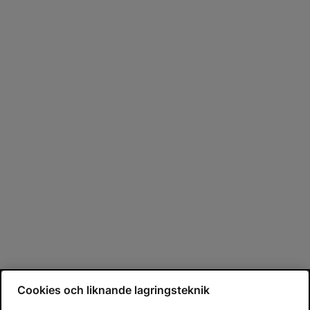
Cookies och liknande lagringsteknik