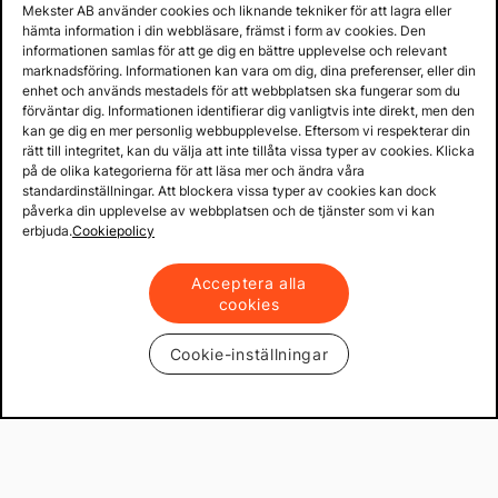
Mekster AB använder cookies och liknande tekniker för att lagra eller
hämta information i din webbläsare, främst i form av cookies. Den
informationen samlas för att ge dig en bättre upplevelse och relevant
marknadsföring. Informationen kan vara om dig, dina preferenser, eller din
enhet och används mestadels för att webbplatsen ska fungerar som du
förväntar dig. Informationen identifierar dig vanligtvis inte direkt, men den
kan ge dig en mer personlig webbupplevelse. Eftersom vi respekterar din
rätt till integritet, kan du välja att inte tillåta vissa typer av cookies. Klicka
på de olika kategorierna för att läsa mer och ändra våra
standardinställningar. Att blockera vissa typer av cookies kan dock
påverka din upplevelse av webbplatsen och de tjänster som vi kan
erbjuda.
Cookiepolicy
Acceptera alla
cookies
Cookie-inställningar