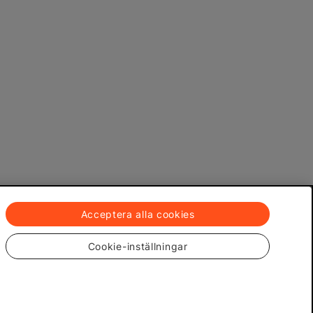
Acceptera alla cookies
Cookie-inställningar