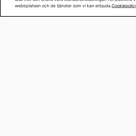
webbplatsen och de tjänster som vi kan erbjuda.
Cookiepolic