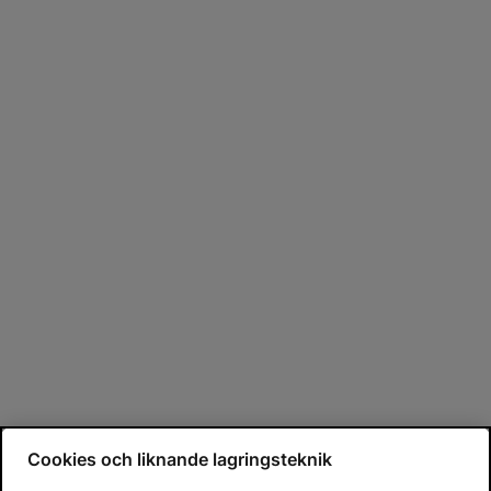
Cookies och liknande lagringsteknik