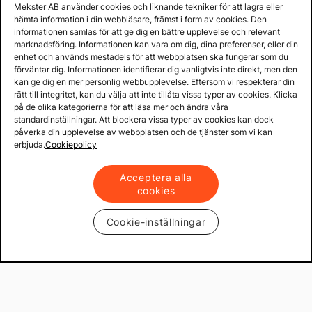
Mekster AB använder cookies och liknande tekniker för att lagra eller
hämta information i din webbläsare, främst i form av cookies. Den
informationen samlas för att ge dig en bättre upplevelse och relevant
marknadsföring. Informationen kan vara om dig, dina preferenser, eller din
enhet och används mestadels för att webbplatsen ska fungerar som du
förväntar dig. Informationen identifierar dig vanligtvis inte direkt, men den
kan ge dig en mer personlig webbupplevelse. Eftersom vi respekterar din
rätt till integritet, kan du välja att inte tillåta vissa typer av cookies. Klicka
på de olika kategorierna för att läsa mer och ändra våra
standardinställningar. Att blockera vissa typer av cookies kan dock
påverka din upplevelse av webbplatsen och de tjänster som vi kan
erbjuda.
Cookiepolicy
Acceptera alla
cookies
Cookie-inställningar