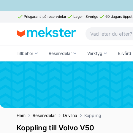
Prisgaranti på reservdelar
Lager i Sverige
60 dagars öppet
Tillbehör
Reservdelar
Verktyg
Bilvård
Hem
Reservdelar
Drivlina
Koppling
Koppling till Volvo V50