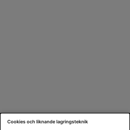
Cookies och liknande lagringsteknik