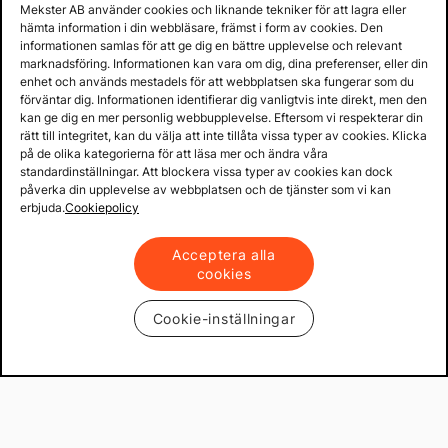
Mekster AB använder cookies och liknande tekniker för att lagra eller
hämta information i din webbläsare, främst i form av cookies. Den
informationen samlas för att ge dig en bättre upplevelse och relevant
marknadsföring. Informationen kan vara om dig, dina preferenser, eller din
enhet och används mestadels för att webbplatsen ska fungerar som du
förväntar dig. Informationen identifierar dig vanligtvis inte direkt, men den
kan ge dig en mer personlig webbupplevelse. Eftersom vi respekterar din
rätt till integritet, kan du välja att inte tillåta vissa typer av cookies. Klicka
på de olika kategorierna för att läsa mer och ändra våra
standardinställningar. Att blockera vissa typer av cookies kan dock
påverka din upplevelse av webbplatsen och de tjänster som vi kan
erbjuda.
Cookiepolicy
Acceptera alla
cookies
Cookie-inställningar