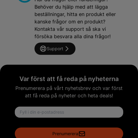
Behöver du hjälp med att lägga
beställningar, hitta en produkt eller
kanske frågor om en produkt?
Kontakta vår support så ska vi
försöka besvara alla dina frågor!
Support
Var först att få reda på nyheterna
Prenumerera på vårt nyhetsbrev och var först
att få reda på nyheter och heta deals!
Email address
Prenumerera