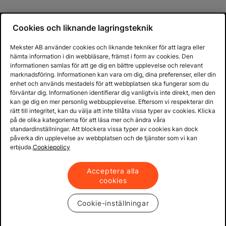
Cookies och liknande lagringsteknik
Mekster AB använder cookies och liknande tekniker för att lagra eller
hämta information i din webbläsare, främst i form av cookies. Den
informationen samlas för att ge dig en bättre upplevelse och relevant
marknadsföring. Informationen kan vara om dig, dina preferenser, eller din
enhet och används mestadels för att webbplatsen ska fungerar som du
förväntar dig. Informationen identifierar dig vanligtvis inte direkt, men den
kan ge dig en mer personlig webbupplevelse. Eftersom vi respekterar din
rätt till integritet, kan du välja att inte tillåta vissa typer av cookies. Klicka
på de olika kategorierna för att läsa mer och ändra våra
standardinställningar. Att blockera vissa typer av cookies kan dock
påverka din upplevelse av webbplatsen och de tjänster som vi kan
erbjuda.
Cookiepolicy
Acceptera alla
cookies
Cookie-inställningar