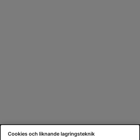
Cookies och liknande lagringsteknik