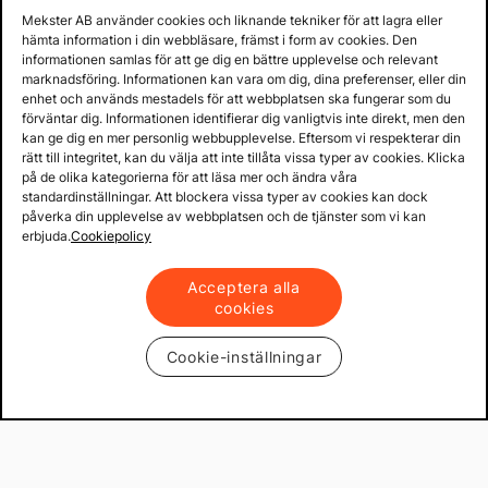
Mekster AB använder cookies och liknande tekniker för att lagra eller
hämta information i din webbläsare, främst i form av cookies. Den
informationen samlas för att ge dig en bättre upplevelse och relevant
marknadsföring. Informationen kan vara om dig, dina preferenser, eller din
enhet och används mestadels för att webbplatsen ska fungerar som du
förväntar dig. Informationen identifierar dig vanligtvis inte direkt, men den
kan ge dig en mer personlig webbupplevelse. Eftersom vi respekterar din
rätt till integritet, kan du välja att inte tillåta vissa typer av cookies. Klicka
på de olika kategorierna för att läsa mer och ändra våra
standardinställningar. Att blockera vissa typer av cookies kan dock
påverka din upplevelse av webbplatsen och de tjänster som vi kan
erbjuda.
Cookiepolicy
Acceptera alla
cookies
Cookie-inställningar