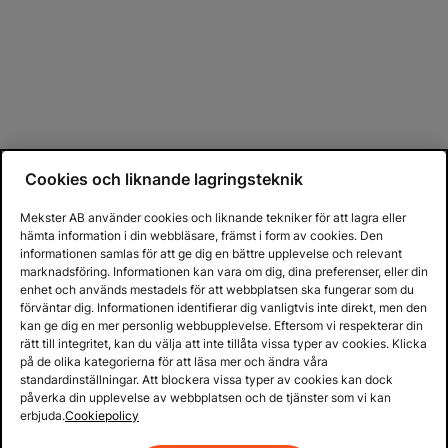
Cookies och liknande lagringsteknik
Mekster AB använder cookies och liknande tekniker för att lagra eller
hämta information i din webbläsare, främst i form av cookies. Den
informationen samlas för att ge dig en bättre upplevelse och relevant
marknadsföring. Informationen kan vara om dig, dina preferenser, eller din
enhet och används mestadels för att webbplatsen ska fungerar som du
förväntar dig. Informationen identifierar dig vanligtvis inte direkt, men den
kan ge dig en mer personlig webbupplevelse. Eftersom vi respekterar din
rätt till integritet, kan du välja att inte tillåta vissa typer av cookies. Klicka
på de olika kategorierna för att läsa mer och ändra våra
standardinställningar. Att blockera vissa typer av cookies kan dock
påverka din upplevelse av webbplatsen och de tjänster som vi kan
erbjuda.
Cookiepolicy