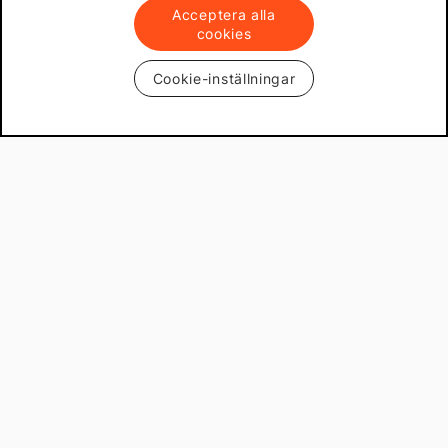
Acceptera alla
cookies
Cookie-inställningar