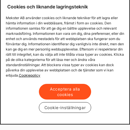
Cookies och liknande lagringsteknik
Mekster AB använder cookies och liknande tekniker för att lagra eller
hämta information i din webbläsare, främst i form av cookies. Den
informationen samlas för att ge dig en bättre upplevelse och relevant
marknadsföring. Informationen kan vara om dig, dina preferenser, eller din
enhet och används mestadels för att webbplatsen ska fungerar som du
förväntar dig. Informationen identifierar dig vanligtvis inte direkt, men den
kan ge dig en mer personlig webbupplevelse. Eftersom vi respekterar din
rätt till integritet, kan du välja att inte tillåta vissa typer av cookies. Klicka
på de olika kategorierna för att läsa mer och ändra våra
standardinställningar. Att blockera vissa typer av cookies kan dock
påverka din upplevelse av webbplatsen och de tjänster som vi kan
erbjuda.
Cookiepolicy
Acceptera alla
cookies
Cookie-inställningar