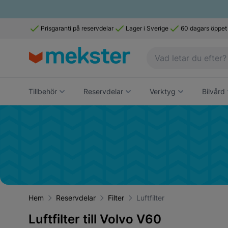
Prisgaranti på reservdelar
Lager i Sverige
60 dagars öppet
Tillbehör
Reservdelar
Verktyg
Bilvård
Hem
Reservdelar
Filter
Luftfilter
Luftfilter till Volvo V60