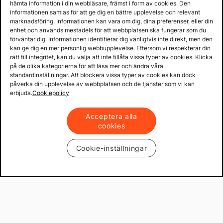
hämta information i din webbläsare, främst i form av cookies. Den
informationen samlas för att ge dig en bättre upplevelse och relevant
marknadsföring. Informationen kan vara om dig, dina preferenser, eller din
enhet och används mestadels för att webbplatsen ska fungerar som du
förväntar dig. Informationen identifierar dig vanligtvis inte direkt, men den
kan ge dig en mer personlig webbupplevelse. Eftersom vi respekterar din
rätt till integritet, kan du välja att inte tillåta vissa typer av cookies. Klicka
på de olika kategorierna för att läsa mer och ändra våra
standardinställningar. Att blockera vissa typer av cookies kan dock
påverka din upplevelse av webbplatsen och de tjänster som vi kan
erbjuda.
Cookiepolicy
Acceptera alla
cookies
Cookie-inställningar