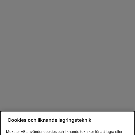
Cookies och liknande lagringsteknik
Mekster AB använder cookies och liknande tekniker för att lagra eller