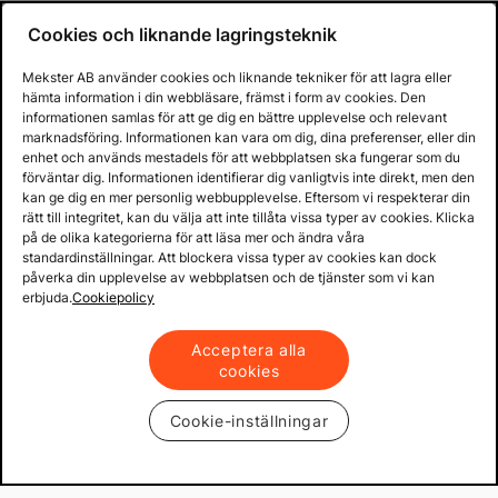
Cookies och liknande lagringsteknik
Mekster AB använder cookies och liknande tekniker för att lagra eller
hämta information i din webbläsare, främst i form av cookies. Den
informationen samlas för att ge dig en bättre upplevelse och relevant
marknadsföring. Informationen kan vara om dig, dina preferenser, eller din
enhet och används mestadels för att webbplatsen ska fungerar som du
förväntar dig. Informationen identifierar dig vanligtvis inte direkt, men den
kan ge dig en mer personlig webbupplevelse. Eftersom vi respekterar din
rätt till integritet, kan du välja att inte tillåta vissa typer av cookies. Klicka
på de olika kategorierna för att läsa mer och ändra våra
standardinställningar. Att blockera vissa typer av cookies kan dock
påverka din upplevelse av webbplatsen och de tjänster som vi kan
erbjuda.
Cookiepolicy
Acceptera alla
cookies
Cookie-inställningar