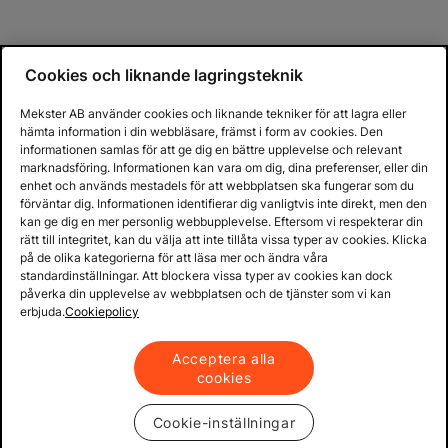
Cookies och liknande lagringsteknik
Mekster AB använder cookies och liknande tekniker för att lagra eller
hämta information i din webbläsare, främst i form av cookies. Den
informationen samlas för att ge dig en bättre upplevelse och relevant
marknadsföring. Informationen kan vara om dig, dina preferenser, eller din
enhet och används mestadels för att webbplatsen ska fungerar som du
förväntar dig. Informationen identifierar dig vanligtvis inte direkt, men den
kan ge dig en mer personlig webbupplevelse. Eftersom vi respekterar din
rätt till integritet, kan du välja att inte tillåta vissa typer av cookies. Klicka
på de olika kategorierna för att läsa mer och ändra våra
standardinställningar. Att blockera vissa typer av cookies kan dock
påverka din upplevelse av webbplatsen och de tjänster som vi kan
erbjuda.
Cookiepolicy
Acceptera alla
cookies
Cookie-inställningar