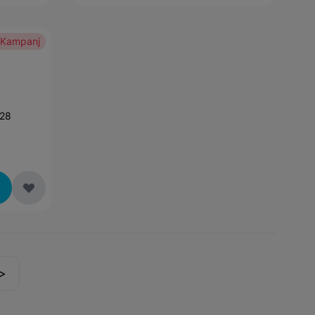
Kampanj
28