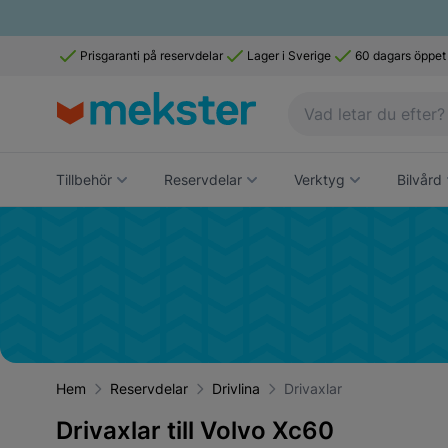
Prisgaranti på reservdelar
Lager i Sverige
60 dagars öppet
Tillbehör
Reservdelar
Verktyg
Bilvård
Hem
Reservdelar
Drivlina
Drivaxlar
Drivaxlar till Volvo Xc60