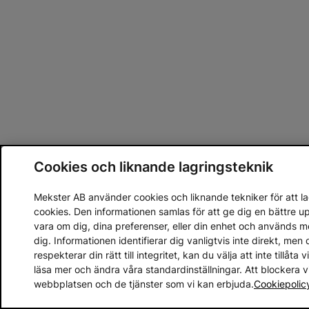
Cookies och liknande lagringsteknik
Mekster AB använder cookies och liknande tekniker för att lag
cookies. Den informationen samlas för att ge dig en bättre 
vara om dig, dina preferenser, eller din enhet och används 
dig. Informationen identifierar dig vanligtvis inte direkt, m
respekterar din rätt till integritet, kan du välja att inte tillåt
läsa mer och ändra våra standardinställningar. Att blockera 
webbplatsen och de tjänster som vi kan erbjuda.
Cookiepolic