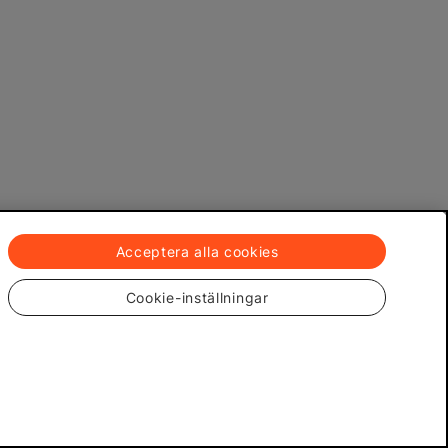
Acceptera alla cookies
Cookie-inställningar