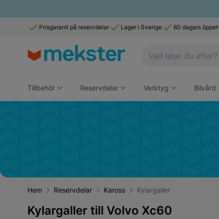
Prisgaranti på reservdelar
Lager i Sverige
60 dagars öppet
Tillbehör
Reservdelar
Verktyg
Bilvård
Hem
Reservdelar
Kaross
Kylargaller
Kylargaller till Volvo Xc60