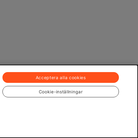
Acceptera alla cookies
Cookie-inställningar