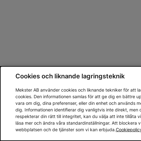
Cookies och liknande lagringsteknik
Mekster AB använder cookies och liknande tekniker för att lag
cookies. Den informationen samlas för att ge dig en bättre 
vara om dig, dina preferenser, eller din enhet och används 
dig. Informationen identifierar dig vanligtvis inte direkt, m
respekterar din rätt till integritet, kan du välja att inte tillåt
läsa mer och ändra våra standardinställningar. Att blockera 
webbplatsen och de tjänster som vi kan erbjuda.
Cookiepolic