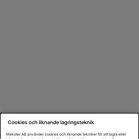
Cookies och liknande lagringsteknik
Mekster AB använder cookies och liknande tekniker för att lagra eller