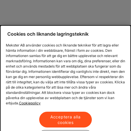
Cookies och liknande lagringsteknik
Mekster AB använder cookies och liknande tekniker för att lagra eller
hämta information i din webbläsare, främst i form av cookies. Den
informationen samlas för att ge dig en bättre upplevelse och relevant
marknadsföring. Informationen kan vara om dig, dina preferenser, eller din
enhet och används mestadels för att webbplatsen ska fungerar som du
förväntar dig. Informationen identifierar dig vanligtvis inte direkt, men den
kan ge dig en mer personlig webbupplevelse. Eftersom vi respekterar din
rätt till integritet, kan du välja att inte tillåta vissa typer av cookies. Klicka
på de olika kategorierna för att läsa mer och ändra våra
standardinställningar. Att blockera vissa typer av cookies kan dock
påverka din upplevelse av webbplatsen och de tjänster som vi kan
erbjuda.
Cookiepolicy
Acceptera alla
cookies