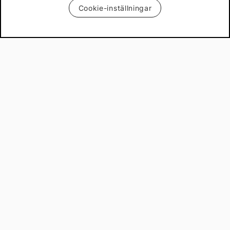
Cookie-inställningar