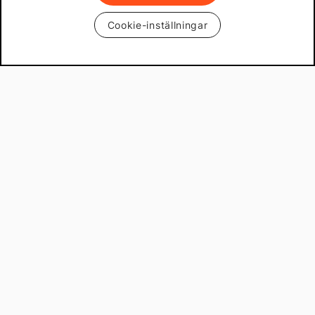
Cookie-inställningar