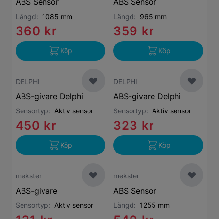
ABS Sensor
ABS Sensor
Längd:
1085 mm
Längd:
965 mm
360 kr
359 kr
Köp
Köp
DELPHI
DELPHI
ABS-givare Delphi
ABS-givare Delphi
Sensortyp:
Aktiv sensor
Sensortyp:
Aktiv sensor
450 kr
323 kr
Köp
Köp
mekster
mekster
ABS-givare
ABS Sensor
Sensortyp:
Aktiv sensor
Längd:
1255 mm