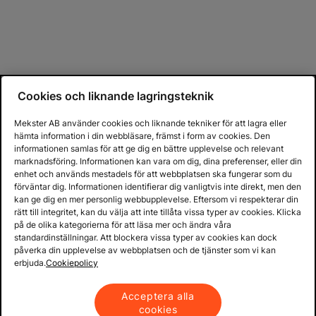
Cookies och liknande lagringsteknik
Mekster AB använder cookies och liknande tekniker för att lagra eller
hämta information i din webbläsare, främst i form av cookies. Den
informationen samlas för att ge dig en bättre upplevelse och relevant
marknadsföring. Informationen kan vara om dig, dina preferenser, eller din
enhet och används mestadels för att webbplatsen ska fungerar som du
förväntar dig. Informationen identifierar dig vanligtvis inte direkt, men den
kan ge dig en mer personlig webbupplevelse. Eftersom vi respekterar din
rätt till integritet, kan du välja att inte tillåta vissa typer av cookies. Klicka
på de olika kategorierna för att läsa mer och ändra våra
standardinställningar. Att blockera vissa typer av cookies kan dock
påverka din upplevelse av webbplatsen och de tjänster som vi kan
erbjuda.
Cookiepolicy
Acceptera alla
cookies