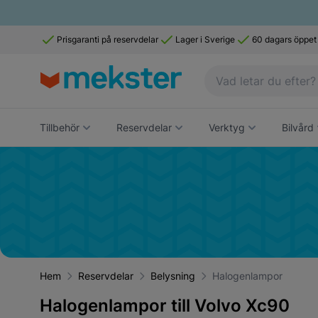
Prisgaranti på reservdelar
Lager i Sverige
60 dagars öppet
Tillbehör
Reservdelar
Verktyg
Bilvård
Hem
Reservdelar
Belysning
Halogenlampor
Halogenlampor till Volvo Xc90