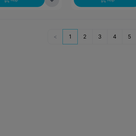
1
2
3
4
5