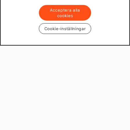
Acceptera alla
cookies
Cookie-inställningar