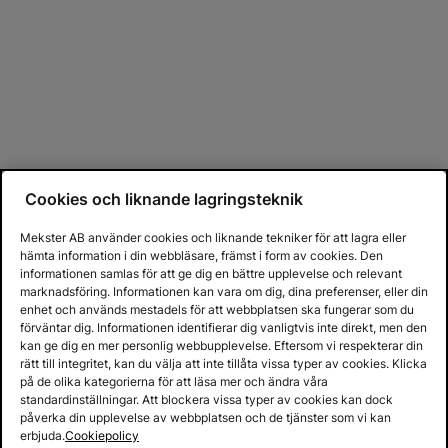
Cookies och liknande lagringsteknik
Mekster AB använder cookies och liknande tekniker för att lagra eller
hämta information i din webbläsare, främst i form av cookies. Den
informationen samlas för att ge dig en bättre upplevelse och relevant
marknadsföring. Informationen kan vara om dig, dina preferenser, eller din
enhet och används mestadels för att webbplatsen ska fungerar som du
förväntar dig. Informationen identifierar dig vanligtvis inte direkt, men den
kan ge dig en mer personlig webbupplevelse. Eftersom vi respekterar din
rätt till integritet, kan du välja att inte tillåta vissa typer av cookies. Klicka
på de olika kategorierna för att läsa mer och ändra våra
standardinställningar. Att blockera vissa typer av cookies kan dock
påverka din upplevelse av webbplatsen och de tjänster som vi kan
erbjuda.
Cookiepolicy