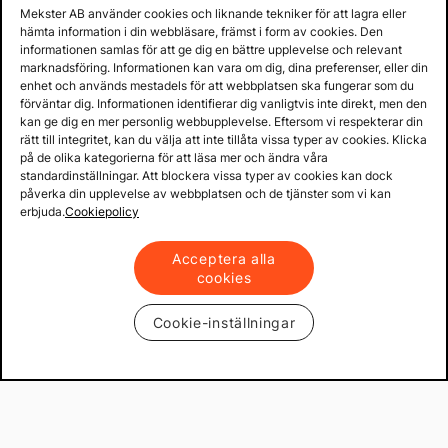
Mekster AB använder cookies och liknande tekniker för att lagra eller
hämta information i din webbläsare, främst i form av cookies. Den
informationen samlas för att ge dig en bättre upplevelse och relevant
marknadsföring. Informationen kan vara om dig, dina preferenser, eller din
enhet och används mestadels för att webbplatsen ska fungerar som du
förväntar dig. Informationen identifierar dig vanligtvis inte direkt, men den
kan ge dig en mer personlig webbupplevelse. Eftersom vi respekterar din
rätt till integritet, kan du välja att inte tillåta vissa typer av cookies. Klicka
på de olika kategorierna för att läsa mer och ändra våra
standardinställningar. Att blockera vissa typer av cookies kan dock
påverka din upplevelse av webbplatsen och de tjänster som vi kan
erbjuda.
Cookiepolicy
Acceptera alla
cookies
Cookie-inställningar