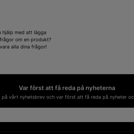
u hjälp med att lägga
e frågor om en produkt?
ara alla dina frågor!
Var först att få reda på nyheterna
på vårt nyhetsbrev och var först att få reda på nyheter oc