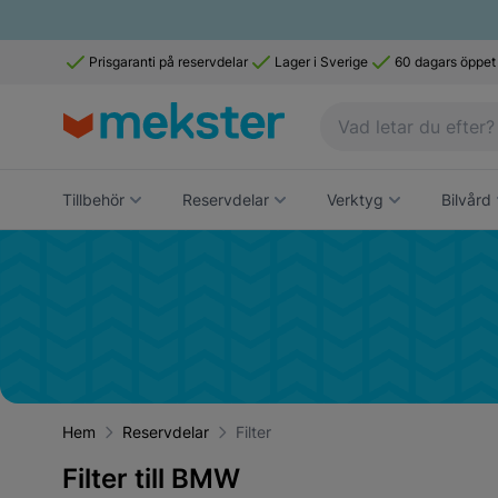
Prisgaranti på reservdelar
Lager i Sverige
60 dagars öppet
Tillbehör
Reservdelar
Verktyg
Bilvård
Hem
Reservdelar
Filter
Filter till BMW