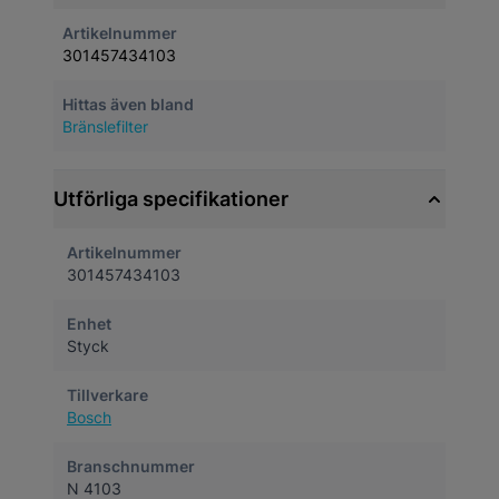
Artikelnummer
301457434103
Hittas även bland
Bränslefilter
Utförliga specifikationer
Artikelnummer
301457434103
Enhet
Styck
Tillverkare
Bosch
Branschnummer
N 4103