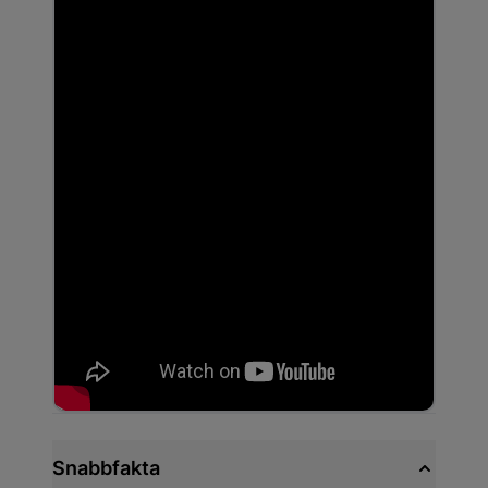
Snabbfakta