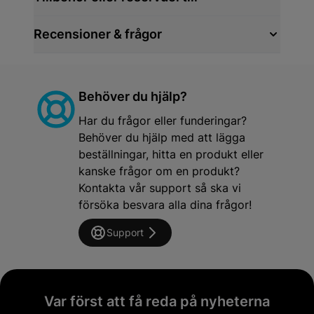
Recensioner & frågor
Behöver du hjälp?
Har du frågor eller funderingar?
Behöver du hjälp med att lägga
beställningar, hitta en produkt eller
kanske frågor om en produkt?
Kontakta vår support så ska vi
försöka besvara alla dina frågor!
Support
Var först att få reda på nyheterna