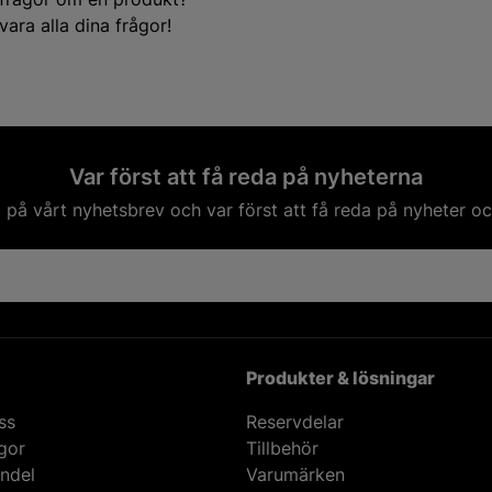
ara alla dina frågor!
Var först att få reda på nyheterna
på vårt nyhetsbrev och var först att få reda på nyheter oc
Produkter & lösningar
ss
Reservdelar
ågor
Tillbehör
ndel
Varumärken